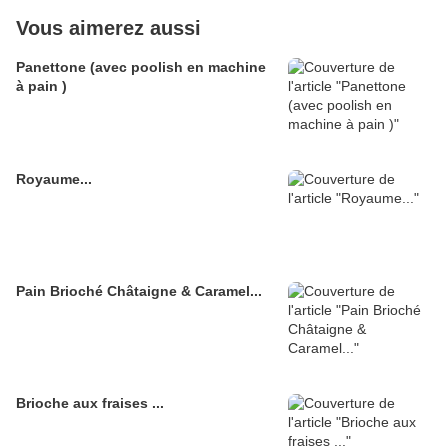
Vous aimerez aussi
Panettone (avec poolish en machine
à pain )
Royaume...
Pain Brioché Châtaigne & Caramel...
Brioche aux fraises ...