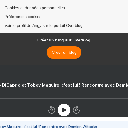
Cookies et données personnelles
Préférences cookies
Voir le profil de Angy sur le portail Overblog
Créer un blog sur Overblog
Créer un blog
 DiCaprio et Tobey Maguire, c'est lui ! Rencontre avec Dam
bey Maguire, c'est lui ! Rencontre avec Damien Witecka