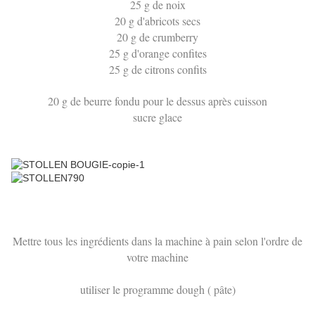
25 g de noix
20 g d'abricots secs
20 g de crumberry
25 g d'orange confites
25 g de citrons confits
20 g de beurre fondu pour le dessus après cuisson
sucre glace
Mettre tous les ingrédients dans la machine à pain selon l'ordre de
votre machine
utiliser le programme dough ( pâte)