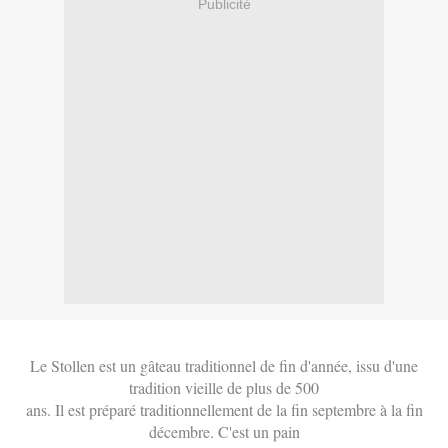
Publicité
Le Stollen est un gâteau traditionnel de fin d'année, issu d'une
tradition vieille de plus de 500
ans. Il est préparé traditionnellement de la fin septembre à la fin
décembre. C'est un pain