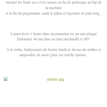
Ajouter les fruits secs et les raisins en fin de pétrissage au bip de
la machine
A la fin du programme, sortir le pâton et façonner en pain long .
Laisser lever 1 heure dans un panneton ou sur une plaque
Enfourner 40 mn dans un four préchauffé à 180°
A la sortie, badigeonner de beurre fondu le dessus du stollen et
saupoudrer de sucre glace en couche épaisse
.