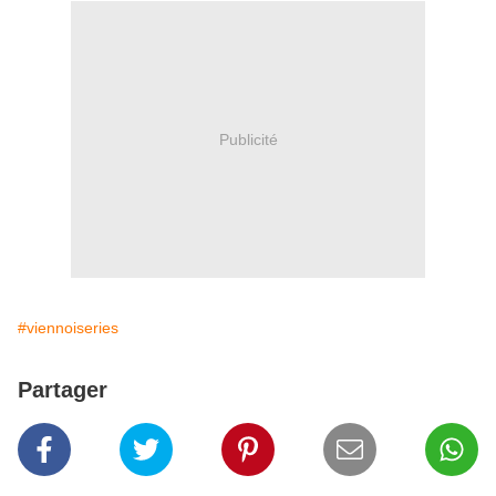
Publicité
#viennoiseries
Partager