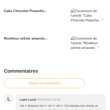
Cake Chocolat Pistache...
Moelleux arôme amande...
Commentaires
Ajouter un commentaire
L
Lapis Lazuli
15/02/2015 10:30
<br /> Bonjour,<br /> <br /> <br /> J'ai maintes fois réussi ce