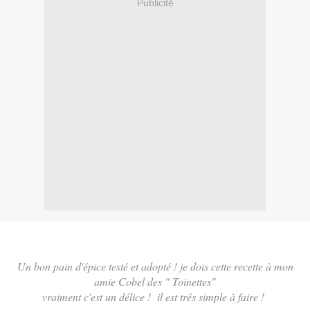
Publicité
Un bon pain d'épice testé et adopté ! je dois cette recette à mon
amie Cobel des " Toinettes"
vraiment c'est un délice ! il est trés simple à faire !