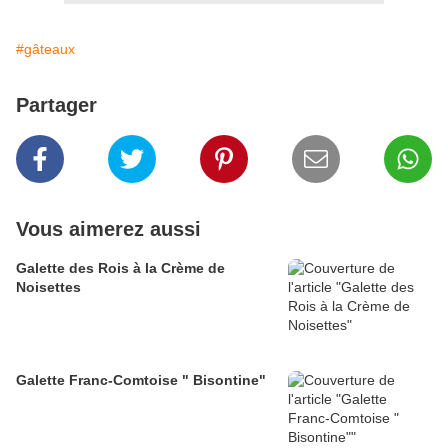
#gâteaux
Partager
Vous aimerez aussi
Galette des Rois à la Crème de
Noisettes
Galette Franc-Comtoise " Bisontine"