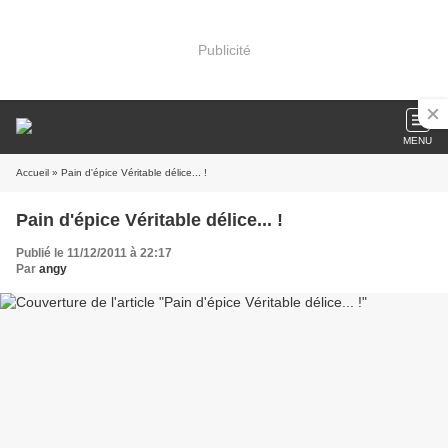
Publicité
MENU
Accueil
» Pain d'épice Véritable délice... !
Pain d'épice Véritable délice... !
Publié le 11/12/2011 à 22:17
Par
angy