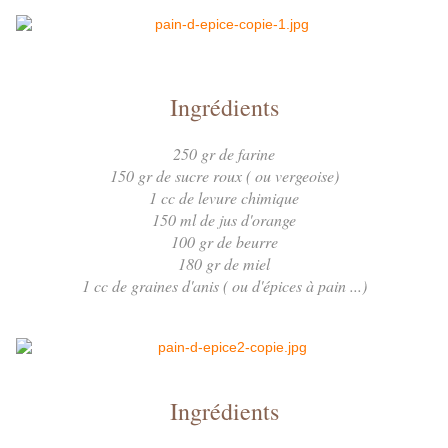
Ingrédients
250 gr de farine
150 gr de sucre roux ( ou vergeoise)
1 cc de levure chimique
150 ml de jus d'orange
100 gr de beurre
180 gr de miel
1 cc de graines d'anis ( ou d'épices à pain ...)
Ingrédients