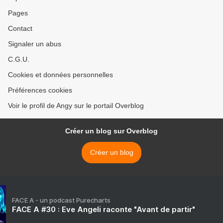
Pages
Contact
Signaler un abus
C.G.U.
Cookies et données personnelles
Préférences cookies
Voir le profil de Angy sur le portail Overblog
Créer un blog sur Overblog
Créer un blog
FACE A - un podcast Purecharts
FACE A #30 : Eve Angeli raconte "Avant de partir"